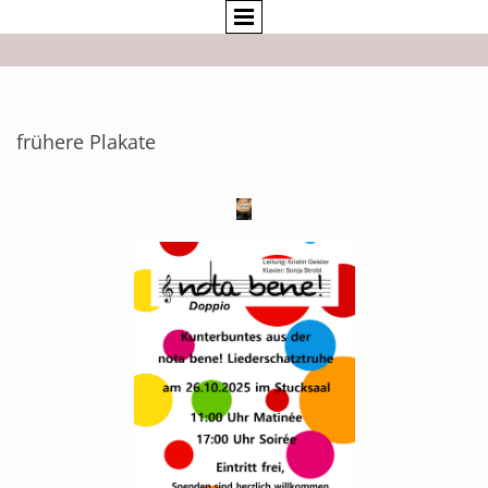
frühere Plakate